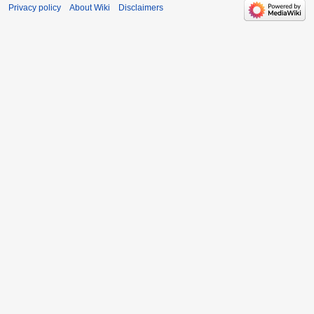
Privacy policy
About Wiki
Disclaimers